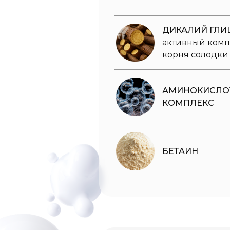
ДИКАЛИЙ ГЛИ
активный комп
корня солодки
АМИНОКИСЛО
КОМПЛЕКС
БЕТАИН