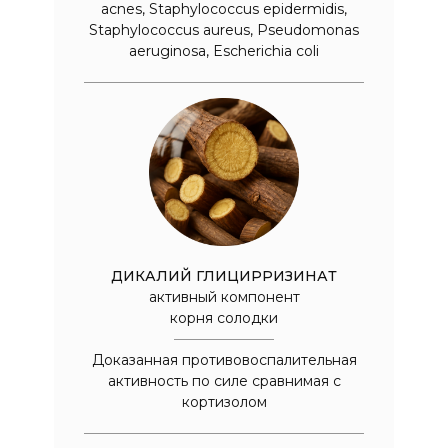
acnes, Staphylococcus epidermidis,
Staphylococcus aureus, Pseudomonas
aeruginosa, Escherichia coli
ДИКАЛИЙ ГЛИЦИРРИЗИНАТ
активный компонент
корня солодки
Доказанная противовоспалительная
активность по силе сравнимая с
кортизолом