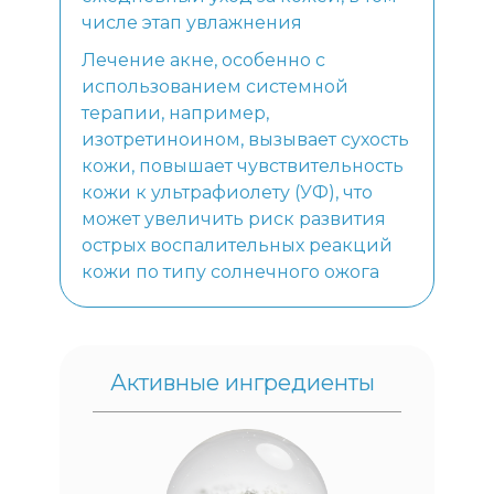
числе этап увлажнения
Лечение акне, особенно с
использованием системной
терапии, например,
изотретиноином, вызывает сухость
кожи, повышает чувствительность
кожи к ультрафиолету (УФ), что
может увеличить риск развития
острых воспалительных реакций
кожи по типу солнечного ожога
Активные ингредиенты