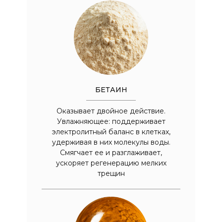
БЕТАИН
Оказывает двойное действие.
Увлажняющее: поддерживает
электролитный баланс в клетках,
удерживая в них молекулы воды.
Смягчает ее и разглаживает,
ускоряет регенерацию мелких
трещин