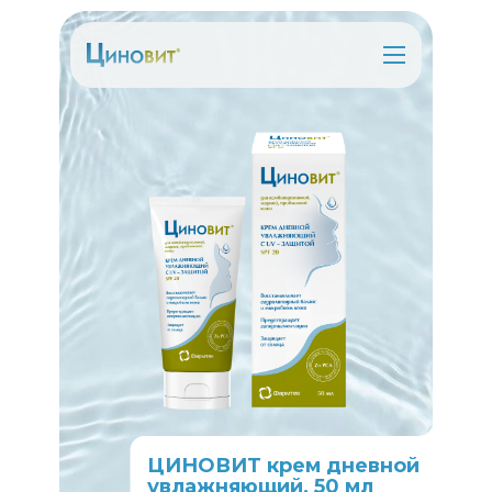
ЦИНОВИТ крем дневной
увлажняющий, 50 мл