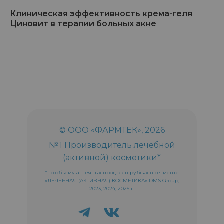
Клиническая эффективность крема-геля
Циновит в терапии больных акне
© ООО «ФАРМТЕК», 2026
№ 1 Производитель лечебной
(активной) косметики*
*по объему аптечных продаж в рублях в сегменте
«ЛЕЧЕБНАЯ (АКТИВНАЯ) КОСМЕТИКА» DMS Group,
2023, 2024, 2025 г.